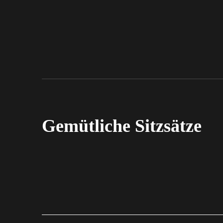
Gemütliche Sitzsätze