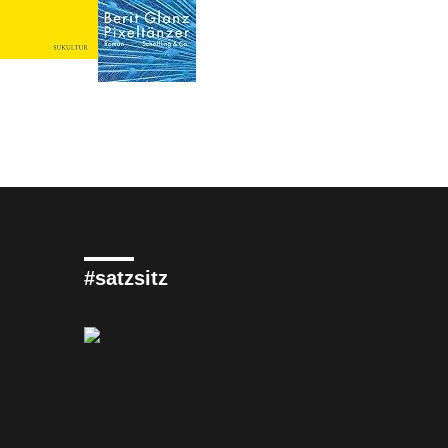
#satzsitz