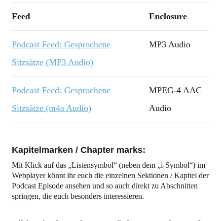
Feed
Enclosure
Podcast Feed: Gesprochene
MP3 Audio
Sitzsätze (MP3 Audio)
Podcast Feed: Gesprochene
MPEG-4 AAC
Sitzsätze (m4a Audio)
Audio
Kapitelmarken / Chapter marks:
Mit Klick auf das „Listensymbol“ (neben dem „i-Symbol“) im
Webplayer könnt ihr euch die einzelnen Sektionen / Kapitel der
Podcast Episode ansehen und so auch direkt zu Abschnitten
springen, die euch besonders interessieren.