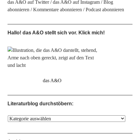
das A&O auf Twitter
das A&O auf Instagram
Blog
abonnieren
Kommentare abonnieren
Podcast abonnieren
Hallo! das A&O stellt sich vor. Klick mich!
das A&O
Literaturblog durchstöbern: