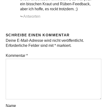
ein bisschen Kraut und Rüben-Feedback,
aber ich hoffe, es rockt trotzdem. ;)
Antworten
SCHREIBE EINEN KOMMENTAR
Deine E-Mail-Adresse wird nicht veröffentlicht.
Erforderliche Felder sind mit
*
markiert.
Kommentar
*
Name