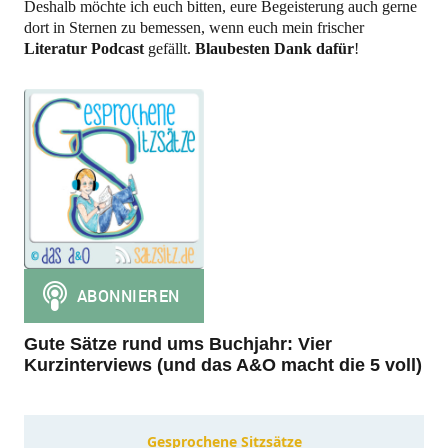
Deshalb möchte ich euch bitten, eure Begeisterung auch gerne
dort in Sternen zu bemessen, wenn euch mein frischer
Literatur Podcast
gefällt.
Blaubesten Dank dafür
!
Gute Sätze rund ums Buchjahr: Vier
Kurzinterviews (und das A&O macht die 5 voll)