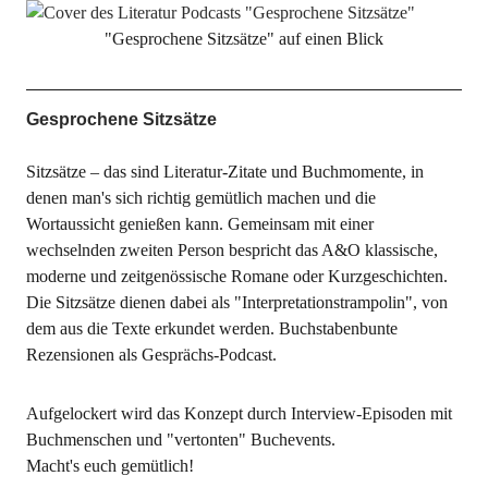
"Gesprochene Sitzsätze" auf einen Blick
Gesprochene Sitzsätze
Sitzsätze – das sind Literatur-Zitate und Buchmomente, in
denen man's sich richtig gemütlich machen und die
Wortaussicht genießen kann. Gemeinsam mit einer
wechselnden zweiten Person bespricht das A&O klassische,
moderne und zeitgenössische Romane oder Kurzgeschichten.
Die Sitzsätze dienen dabei als "Interpretationstrampolin", von
dem aus die Texte erkundet werden. Buchstabenbunte
Rezensionen als Gesprächs-Podcast.
Aufgelockert wird das Konzept durch Interview-Episoden mit
Buchmenschen und "vertonten" Buchevents.
Macht's euch gemütlich!