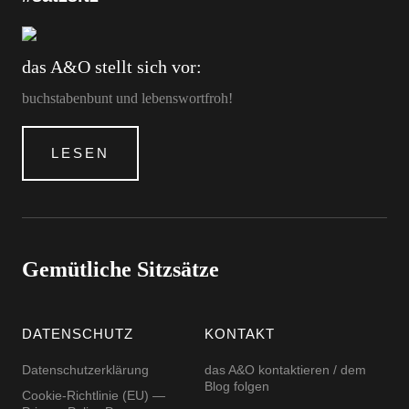
das A&O stellt sich vor:
buchstabenbunt und lebenswortfroh!
LESEN
Gemütliche Sitzsätze
DATENSCHUTZ
KONTAKT
Datenschutzerklärung
das A&O kontaktieren / dem
Blog folgen
Cookie-Richtlinie (EU) —