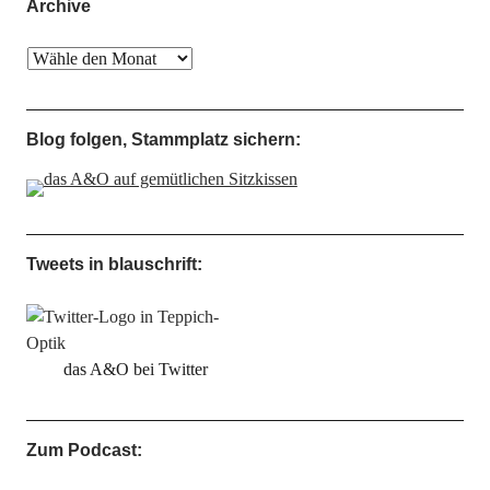
Archive
Blog folgen, Stammplatz sichern:
Tweets in blauschrift:
das A&O bei Twitter
Zum Podcast: