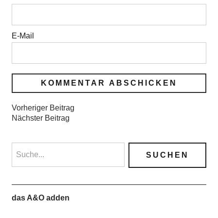
E-Mail
Vorheriger Beitrag
Nächster Beitrag
das A&O adden